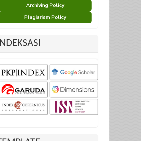
Archiving Policy
Plagiarism Policy
INDEKSASI