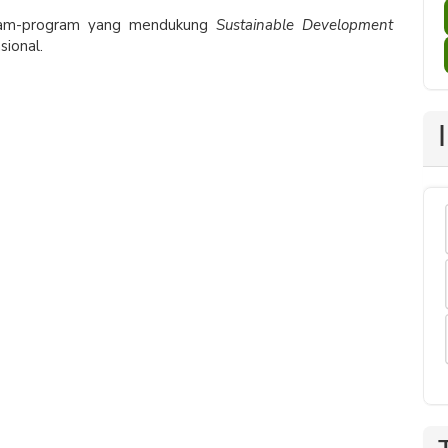
am-program yang mendukung
Sustainable Development
sional.