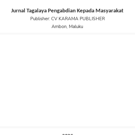
Jurnal Tagalaya Pengabdian Kepada Masyarakat
Publisher: CV KARAMA PUBLISHER
Ambon, Maluku