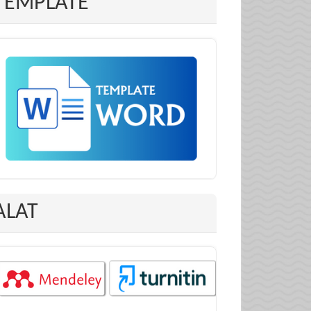
TEMPLATE
ALAT