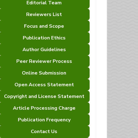
Editorial Team
Reviewers List
Focus and Scope
Publication Ethics
Author Guidelines
Peer Reviewer Process
Online Submission
Open Access Statement
Copyright and License Statement
Article Processing Charge
Publication Frequency
Contact Us