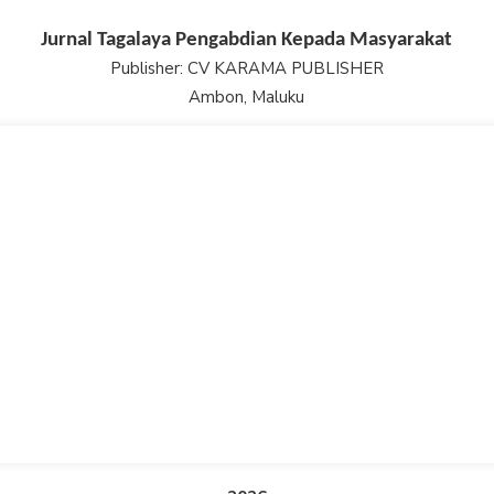
Jurnal Tagalaya Pengabdian Kepada Masyarakat
Publisher: CV KARAMA PUBLISHER
Ambon, Maluku