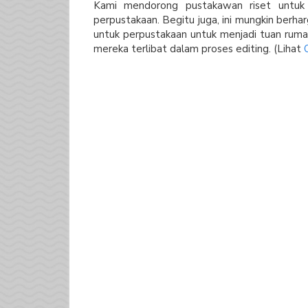
Kami mendorong pustakawan riset untuk m
perpustakaan. Begitu juga, ini mungkin berh
untuk perpustakaan untuk menjadi tuan ruma
mereka terlibat dalam proses editing. (Lihat