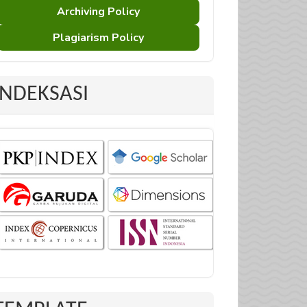
Archiving Policy
Plagiarism Policy
INDEKSASI