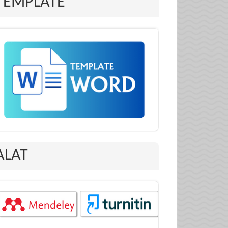
TEMPLATE
ALAT