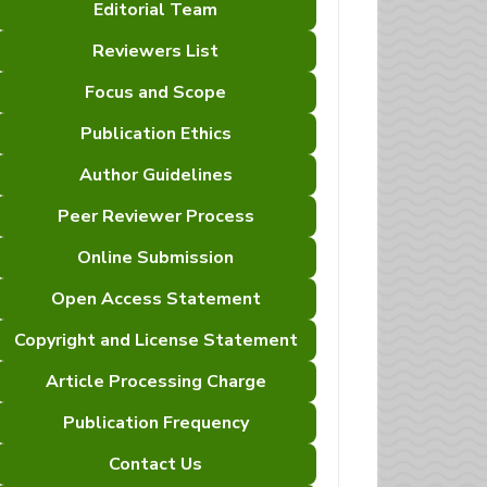
Editorial Team
Reviewers List
Focus and Scope
Publication Ethics
Author Guidelines
Peer Reviewer Process
Online Submission
Open Access Statement
Copyright and License Statement
Article Processing Charge
Publication Frequency
Contact Us